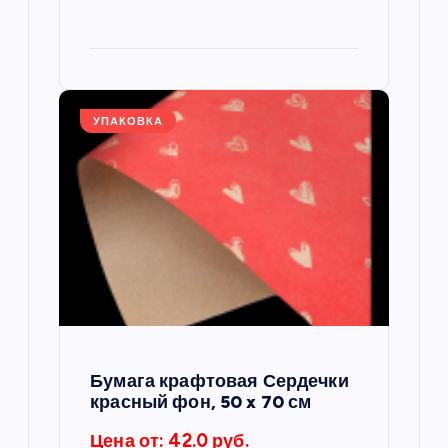
УПАКОВКА
Бумага крафтовая Сердечки
красный фон, 50 x 70 см
Цена от: 42.0 руб.