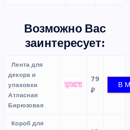
Возможно Вас
заинтересует:
Лента для
декора и
79
упаковки
₽
Атласная
Бирюзовая
Короб для