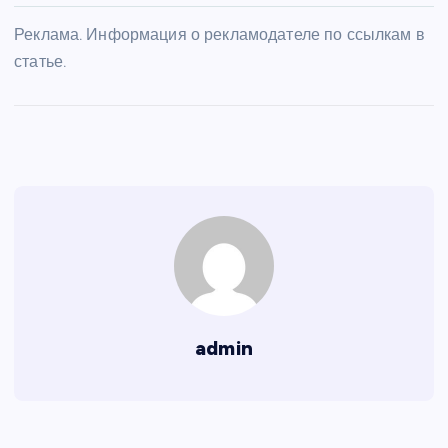
Реклама. Информация о рекламодателе по ссылкам в
статье.
admin