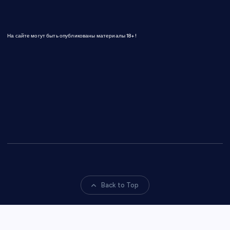
На сайте могут быть опубликованы материалы 18+!
Back to Top