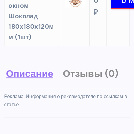
0
окном
₽
Шоколад
180х180х120м
м (1шт)
Описание
Отзывы (0)
Реклама. Информация о рекламодателе по ссылкам в
статье.