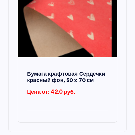
Бумага крафтовая Сердечки
красный фон, 50 x 70 см
Цена от: 42.0 руб.