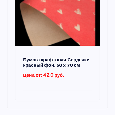
Бумага крафтовая Сердечки
красный фон, 50 x 70 см
Цена от: 42.0 руб.