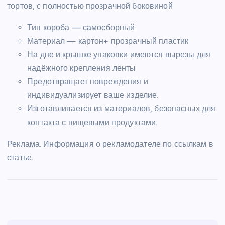
тортов, с полностью прозрачной боковиной
Тип короба — самосборный
Материал — картон+ прозрачный пластик
На дне и крышке упаковки имеются вырезы для
надёжного крепления ленты
Предотвращает повреждения и
индивидуализирует ваше изделие.
Изготавливается из материалов, безопасных для
контакта с пищевыми продуктами.
Реклама. Информация о рекламодателе по ссылкам в
статье.