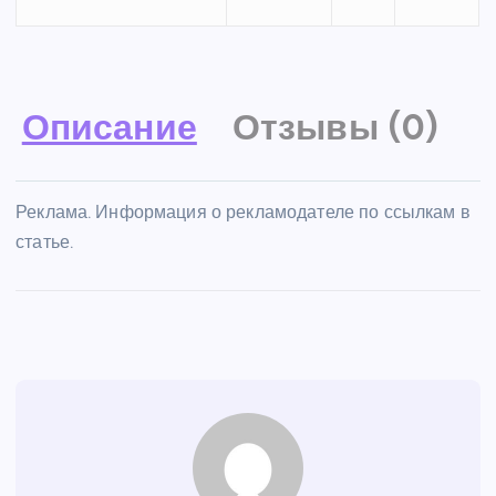
Описание
Отзывы (0)
Реклама. Информация о рекламодателе по ссылкам в
статье.