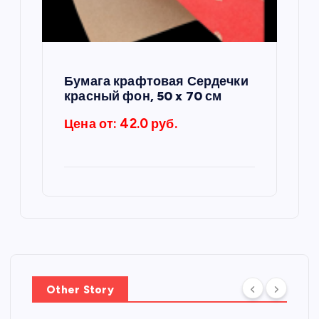
Бумага крафтовая Сердечки
красный фон, 50 x 70 см
Цена от: 42.0 руб.
Other Story