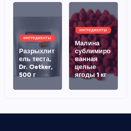
ИНГРЕДИЕНТЫ
ИНГРЕДИЕНТЫ
Малина
Разрыхлит
сублимиро
ель теста,
ванная
Dr. Oetker,
целые
500 г
ягоды 1 кг