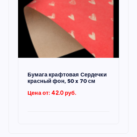
Бумага крафтовая Сердечки
красный фон, 50 x 70 см
Цена от: 42.0 руб.