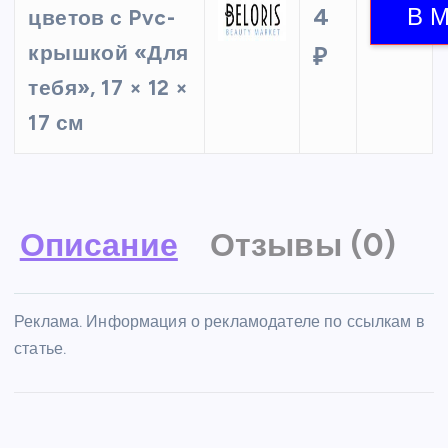
4
цветов с Pvc-
крышкой «Для
₽
тебя», 17 × 12 ×
17 см
Описание
Отзывы (0)
Реклама. Информация о рекламодателе по ссылкам в
статье.