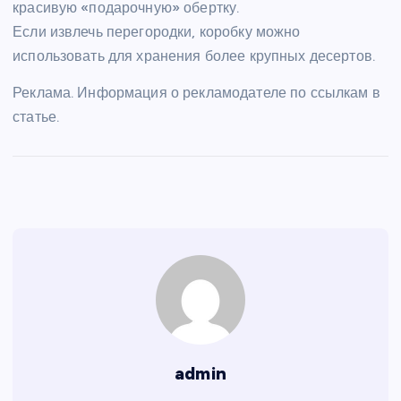
красивую «подарочную» обертку.
Если извлечь перегородки, коробку можно
использовать для хранения более крупных десертов.
Реклама. Информация о рекламодателе по ссылкам в
статье.
admin