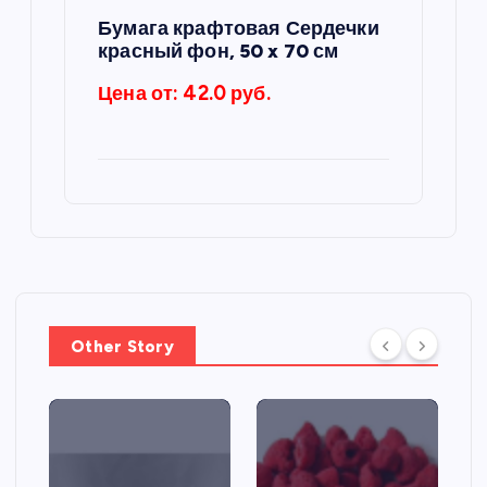
Бумага крафтовая Сердечки
красный фон, 50 x 70 см
Цена от: 42.0 руб.
Other Story