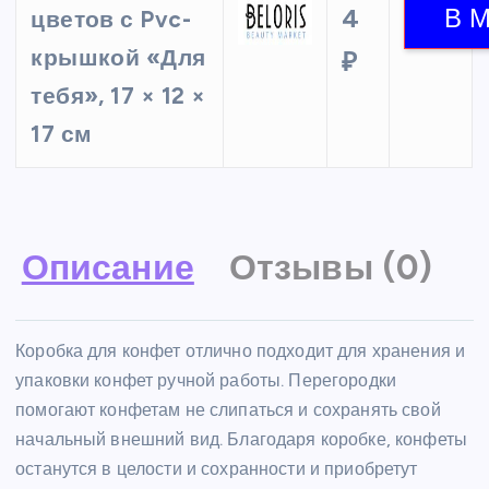
4
цветов с Pvc-
крышкой «Для
₽
тебя», 17 × 12 ×
17 см
Описание
Отзывы (0)
Коробка для конфет отлично подходит для хранения и
упаковки конфет ручной работы. Перегородки
помогают конфетам не слипаться и сохранять свой
начальный внешний вид. Благодаря коробке, конфеты
останутся в целости и сохранности и приобретут