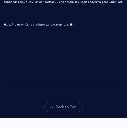
принадлежащие Вам, Вашей компании или организации, пожалуйста, сообщите нам.
На сайте могут быть опубликованы материалы 18+!
Back to Top