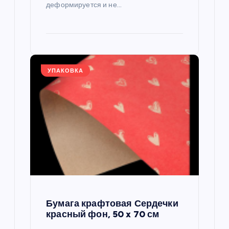
деформируется и не…
УПАКОВКА
Бумага крафтовая Сердечки
красный фон, 50 x 70 см