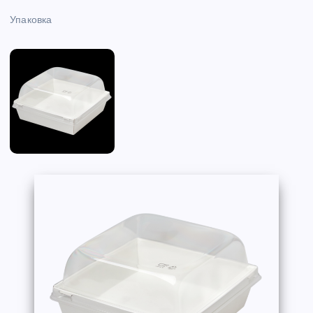
Упаковка