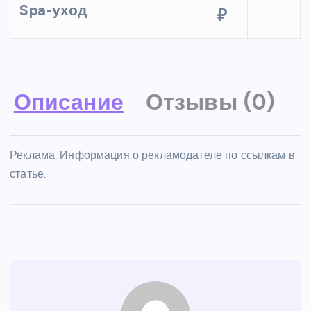
Spa-уход
₽
Описание
Отзывы (0)
Реклама. Информация о рекламодателе по ссылкам в
статье.