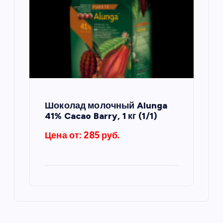
Шоколад молочный Alunga
41% Cacao Barry, 1 кг (1/1)
Цена от: 285 руб.