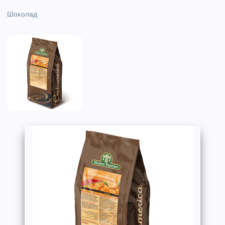
Шоколад