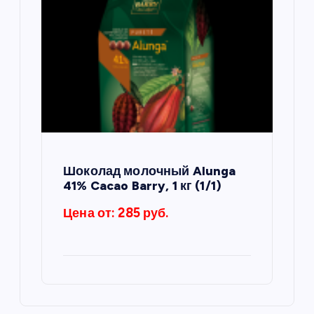
Шоколад молочный Alunga
41% Cacao Barry, 1 кг (1/1)
Цена от: 285 руб.