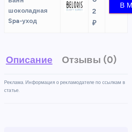
ванн
шоколадная
2
Spa-уход
₽
Описание
Отзывы (0)
Реклама. Информация о рекламодателе по ссылкам в
статье.