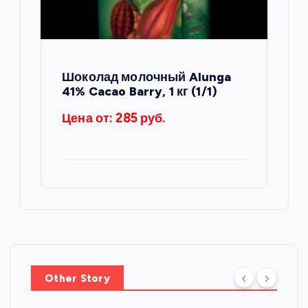
Шоколад молочный Alunga
41% Cacao Barry, 1 кг (1/1)
Цена от: 285 руб.
Other Story