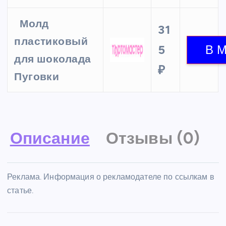
Молд
31
пластиковый
5
для шоколада
₽
Пуговки
Описание
Отзывы (0)
Реклама. Информация о рекламодателе по ссылкам в
статье.