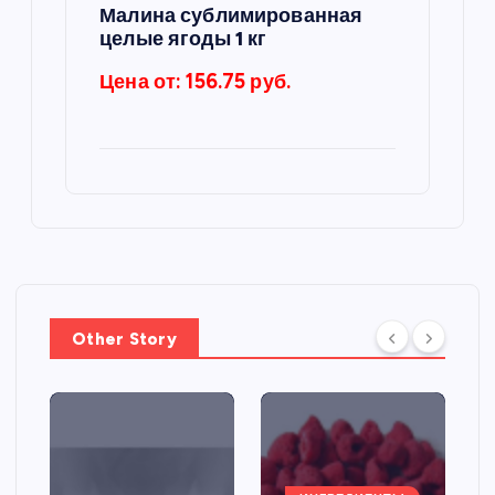
Малина сублимированная
целые ягоды 1 кг
Цена от: 156.75 руб.
Other Story