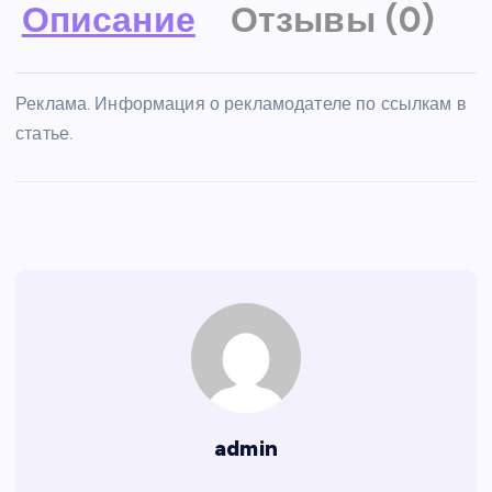
Описание
Отзывы (0)
Реклама. Информация о рекламодателе по ссылкам в
статье.
admin