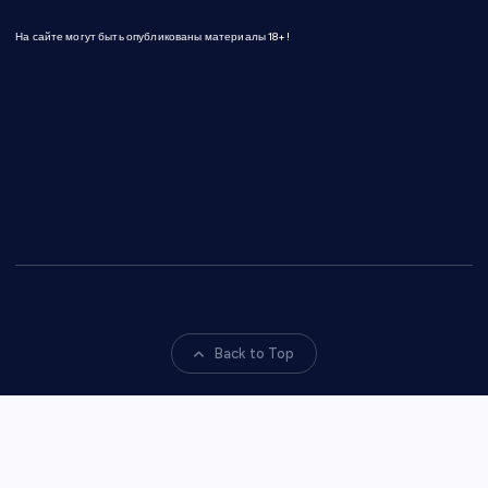
На сайте могут быть опубликованы материалы 18+!
Back to Top