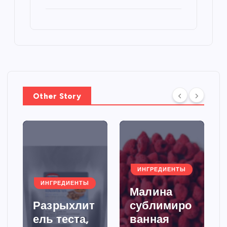
Other Story
ИНГРЕДИЕНТЫ
ИНГРЕДИЕНТЫ
Малина
Разрыхлит
сублимиро
ель теста,
ванная