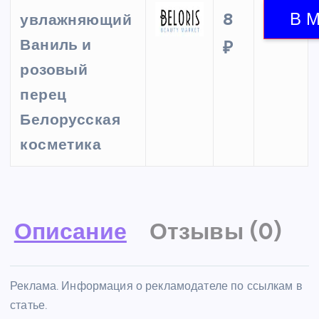
8
увлажняющий
Ваниль и
₽
розовый
перец
Белорусская
косметика
Описание
Отзывы (0)
Реклама. Информация о рекламодателе по ссылкам в
статье.