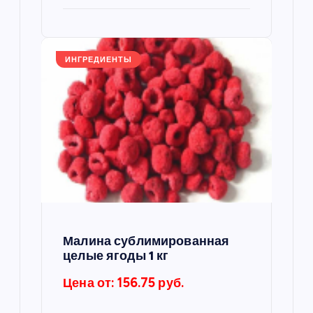
ИНГРЕДИЕНТЫ
Малина сублимированная
целые ягоды 1 кг
Цена от: 156.75 руб.