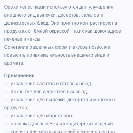
Орехи лепестками используются для улучшения
внешнего вид выпечки, десертов, салатов и
деликатесных блюд. Они приятно контрастируют в
продуктах с тёмной окраской, таких как шоколадное
печенье и кексы.
Сочетание различных форм и вкусов позволяет
повысить привлекательность внешнего вида и
аромата.
Применение:
— украшение салатов и готовых блюд;
— покрытие для деликатесных блюд;
— украшение для выпечки, десертов и молочных
продуктов;
— украшение для мороженого;
— начинка для выпечки и кондитерских изделий;
— корочка для мясных изделий и морепродуктов;