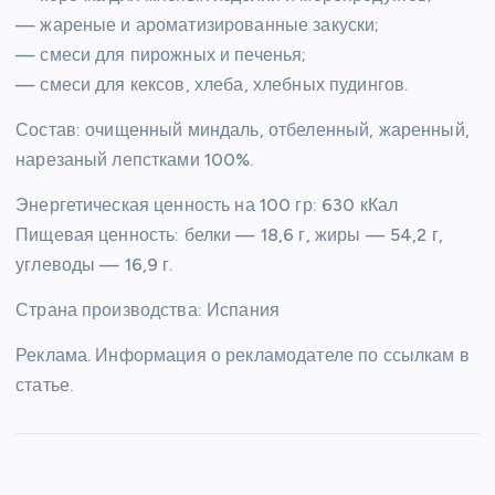
— жареные и ароматизированные закуски;
— смеси для пирожных и печенья;
— смеси для кексов, хлеба, хлебных пудингов.
Состав: очищенный миндаль, отбеленный, жаренный,
нарезаный лепстками 100%.
Энергетическая ценность на 100 гр: 630 кКал
Пищевая ценность: белки — 18,6 г, жиры — 54,2 г,
углеводы — 16,9 г.
Страна производства: Испания
Реклама. Информация о рекламодателе по ссылкам в
статье.