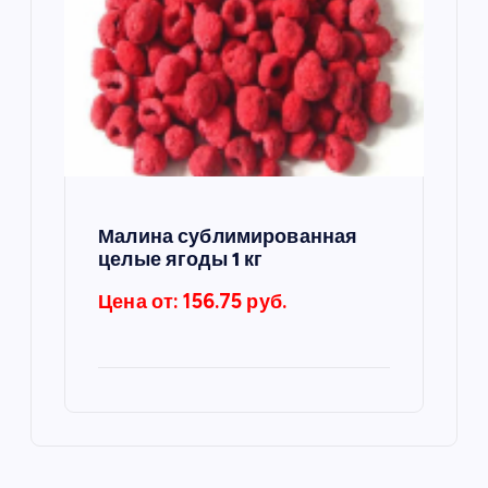
Малина сублимированная
целые ягоды 1 кг
Цена от: 156.75 руб.