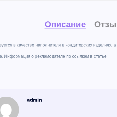
Описание
Отзы
уется в качестве наполнителя в кондитерских изделиях, а
а. Информация о рекламодателе по ссылкам в статье.
admin