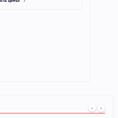
ать цены