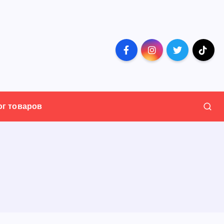
ог товаров