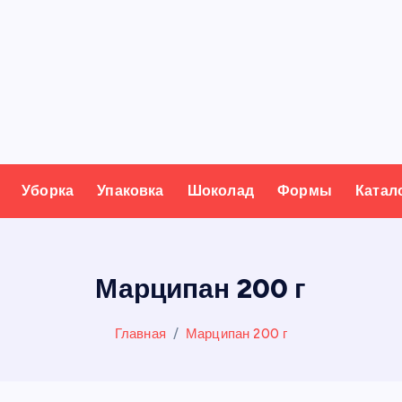
Уборка
Упаковка
Шоколад
Формы
Катал
Марципан 200 г
Главная
Марципан 200 г