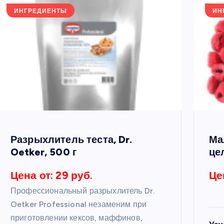
ИНГРЕДИЕНТЫ
ИН
Разрыхлитель теста, Dr.
Ма
Oetker, 500 г
це
Цена от: 29 руб.
Це
Профессиональный разрыхлитель Dr.
Oetker Professional незаменим при
приготовлении кексов, маффинов,