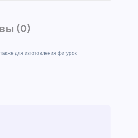
вы (0)
 также для изготовления фигурок