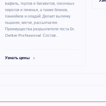
Узн
вафель, тортов и бисквитов, песочных
пирогов и печенья, а также блинов,
панкейков и оладий. Делает выпечку
пышнее, мягче, рассыпчатее.
Преимущества разрыхлителя теста Dr.
Oetker Professional: Состав…
Узнать цены