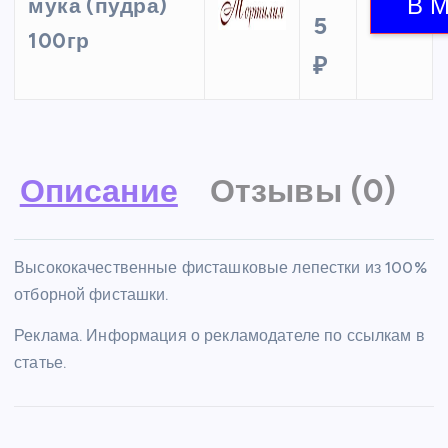
мука (пудра)
5
100гр
₽
Описание
Отзывы (0)
Высококачественные фисташковые лепестки из 100%
отборной фисташки.
Реклама. Информация о рекламодателе по ссылкам в
статье.