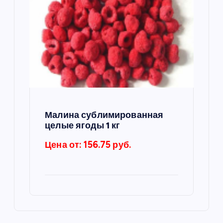
Малина сублимированная
целые ягоды 1 кг
Цена от: 156.75 руб.