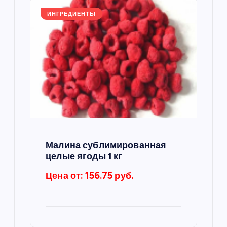
ИНГРЕДИЕНТЫ
Малина сублимированная
целые ягоды 1 кг
Цена от: 156.75 руб.