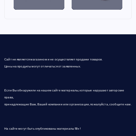
Сайт не является магазином и не осуществляет продажи товаров.
Цены на продукты могут отличаться от заявленных.
Если Вы обнаружили на нашем сайте материалы, которые нарушают авторские
права,
принадлежащие Вам, Вашей компании или организации, пожалуйста, сообщите нам.
На сайте могут быть опубликованы материалы 18+!