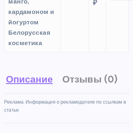
манго,
₽
кардамоном и
йогуртом
Белорусская
косметика
Описание
Отзывы (0)
Реклама. Информация о рекламодателе по ссылкам в
статье.