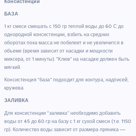
Консистенции
БАЗА
1 кг смеси смешать с 150 гр теплой воды до 60 С до
однородной консистенции, взбить на средних
оборотах пока масса не побелеет и не увеличится в
объеме (время зависит от насадки и мощности
миксера, от 1 минуты). “Клюв” на насадке должен быть
мягкий.
Консистенция “база” подходит для контура, надписей,
кружева.
ЗАЛИВКА
Для консистенции “заливка” необходимо добавить
воды от 45 до 60 гр на базу с 1 кг сухой смеси (т.е. 1150
гр). Количество воды зависит от размера пряника —