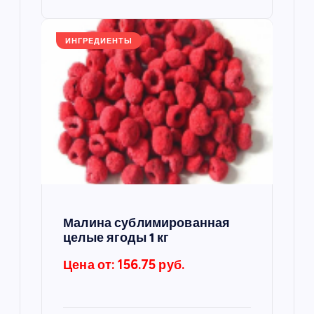
ИНГРЕДИЕНТЫ
Малина сублимированная
целые ягоды 1 кг
Цена от: 156.75 руб.