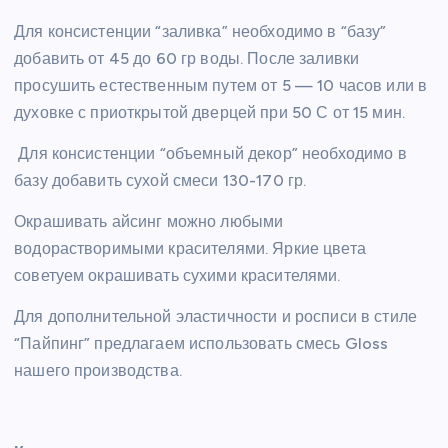
Для консистенции “заливка” необходимо в “базу”
добавить от 45 до 60 гр воды. После заливки
просушить естественным путем от 5 — 10 часов или в
духовке с приоткрытой дверцей при 50 С от 15 мин.
Для консистенции “объемный декор” необходимо в
базу добавить сухой смеси 130-170 гр.
Окрашивать айсинг можно любыми
водорастворимыми красителями. Яркие цвета
советуем окрашивать сухими красителями.
Для дополнительной эластичности и росписи в стиле
“Пайпинг” предлагаем использовать смесь Gloss
нашего производства.