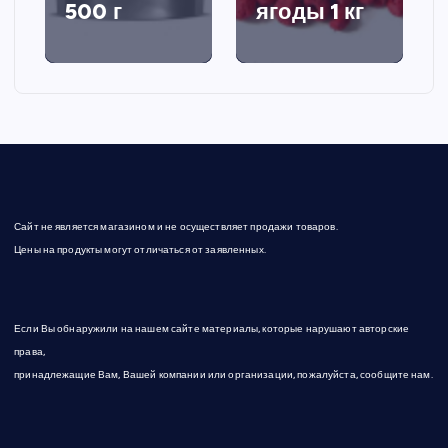
500 г
ягоды 1 кг
Сайт не является магазином и не осуществляет продажи товаров.
Цены на продукты могут отличаться от заявленных.
Если Вы обнаружили на нашем сайте материалы, которые нарушают авторские
права,
принадлежащие Вам, Вашей компании или организации, пожалуйста, сообщите нам.