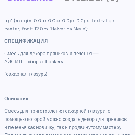
p.p1 {margin: 0.0px 0.0px 0.0px 0.0px; text-align:
center; font: 12.0px ‘Helvetica Neue’}
СПЕЦИФИКАЦИЯ
Смесь для декора пряников и печенья —
АЙСИНГ
icing
от ILbakery
(сахарная глазурь)
Описание
Смесь для приготовления сахарной глазури, с
помощью которой можно создать декор для пряников
и печенья как новичку, так и продвинутому мастеру.