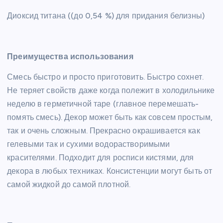
Диоксид титана ((до 0,54 %) для придания белизны)
Преимущества использования
Смесь быстро и просто приготовить. Быстро сохнет.
Не теряет свойств даже когда полежит в холодильнике
неделю в герметичной таре (главное перемешать-
помять смесь). Декор может быть как совсем простым,
так и очень сложным. Прекрасно окрашивается как
гелевыми так и сухими водорастворимыми
красителями. Подходит для росписи кистями, для
декора в любых техниках. Консистенции могут быть от
самой жидкой до самой плотной.