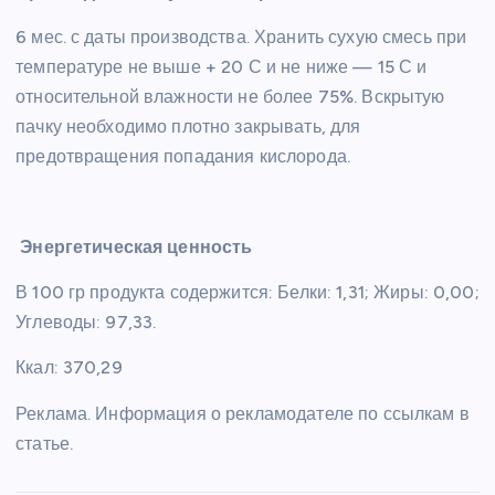
6 мес. с даты производства. Хранить сухую смесь при
температуре не выше + 20 С и не ниже — 15 С и
относительной влажности не более 75%. Вскрытую
пачку необходимо плотно закрывать, для
предотвращения попадания кислорода.
Энергетическая ценность
В 100 гр продукта содержится: Белки: 1,31; Жиры: 0,00;
Углеводы: 97,33.
Ккал: 370,29
Реклама. Информация о рекламодателе по ссылкам в
статье.