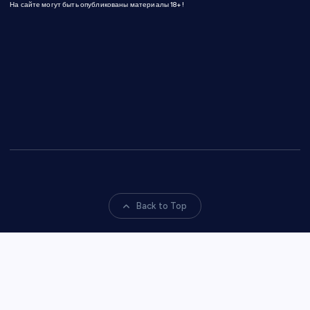
На сайте могут быть опубликованы материалы 18+!
Back to Top