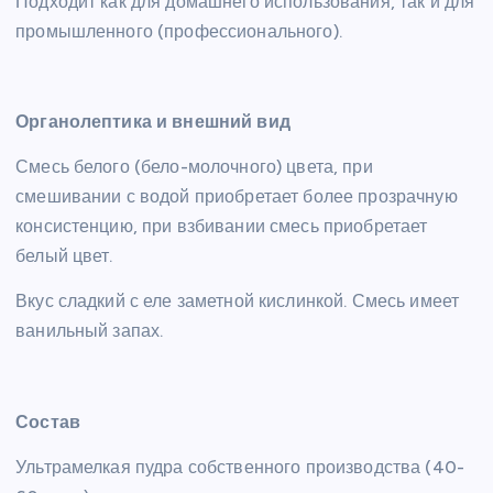
Подходит как для домашнего использования, так и для
промышленного (профессионального).
Органолептика и внешний вид
Смесь белого (бело-молочного) цвета, при
смешивании с водой приобретает более прозрачную
консистенцию, при взбивании смесь приобретает
белый цвет.
Вкус сладкий с еле заметной кислинкой. Смесь имеет
ванильный запах.
Состав
Ультрамелкая пудра собственного производства (40-