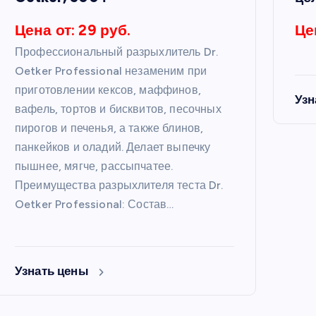
Цена от: 29 руб.
Це
Профессиональный разрыхлитель Dr.
Oetker Professional незаменим при
приготовлении кексов, маффинов,
Узн
вафель, тортов и бисквитов, песочных
пирогов и печенья, а также блинов,
панкейков и оладий. Делает выпечку
пышнее, мягче, рассыпчатее.
Преимущества разрыхлителя теста Dr.
Oetker Professional: Состав…
Узнать цены