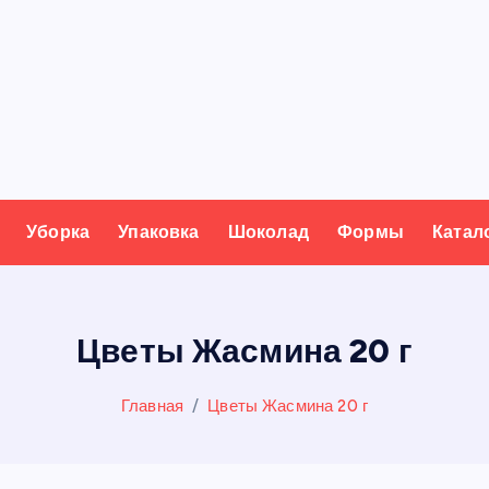
Уборка
Упаковка
Шоколад
Формы
Катал
Цветы Жасмина 20 г
Главная
Цветы Жасмина 20 г