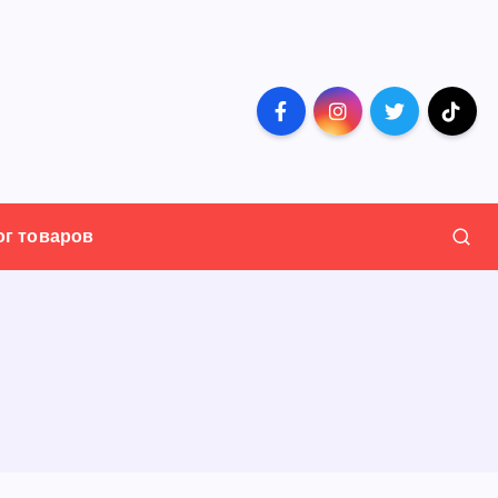
ог товаров