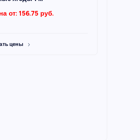
на от: 156.75 руб.
ать цены