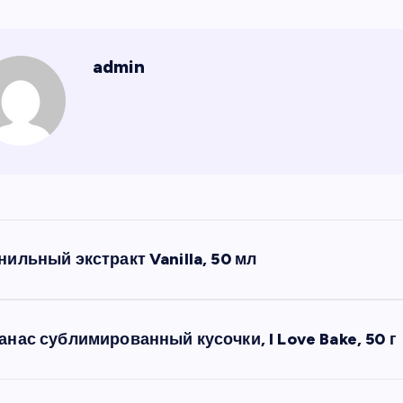
admin
нильный экстракт Vanilla, 50 мл
анас сублимированный кусочки, I Love Bake, 50 г