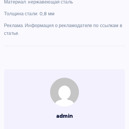
Материал: нержавеющая сталь
Толщина стали: 0,8 мм
Реклама. Информация о рекламодателе по ссылкам в
статье.
admin