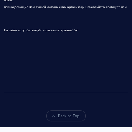
права,
принадлежащие Вам, Вашей компании или организации, пожалуйста, сообщите нам.
На сайте могут быть опубликованы материалы 18+!
Back to Top