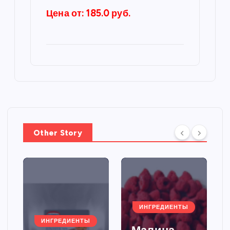
Цена от: 185.0 руб.
Other Story
ИНГРЕДИЕНТЫ
ИНГРЕДИЕНТЫ