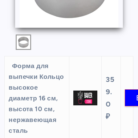
Форма для
выпечки Кольцо
35
высокое
9.
диаметр 16 см,
0
высота 10 см,
₽
нержавеющая
сталь