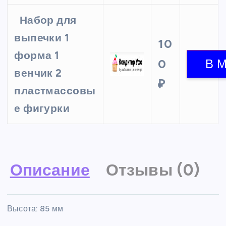
Набор для
выпечки 1
10
форма 1
0
венчик 2
₽
пластмассовы
е фигурки
Описание
Отзывы (0)
Высота: 85 мм