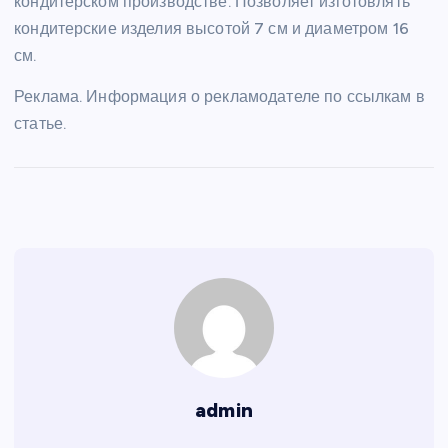
кондитерском производстве. Позволяет изготовлять
кондитерские изделия высотой 7 см и диаметром 16
см.
Реклама. Информация о рекламодателе по ссылкам в
статье.
admin