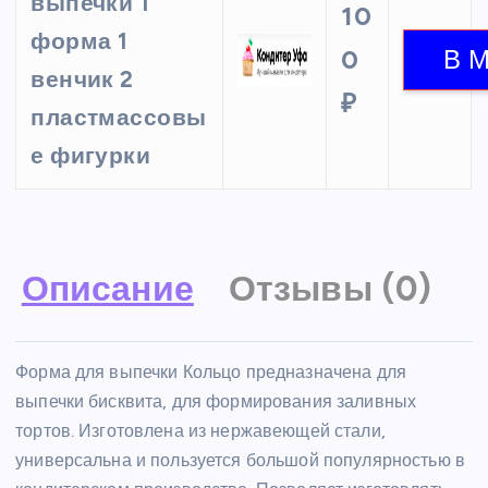
выпечки 1
10
форма 1
0
венчик 2
₽
пластмассовы
е фигурки
Описание
Отзывы (0)
Форма для выпечки Кольцо предназначена для
выпечки бисквита, для формирования заливных
тортов. Изготовлена из нержавеющей стали,
универсальна и пользуется большой популярностью в