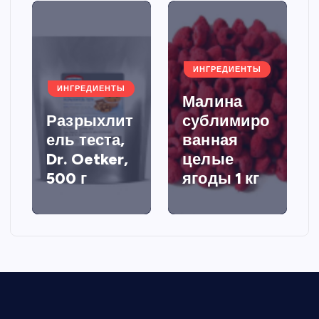
ИНГРЕДИЕНТЫ
ИНГРЕДИЕНТЫ
Малина
Разрыхлит
сублимиро
ель теста,
ванная
Dr. Oetker,
целые
500 г
ягоды 1 кг