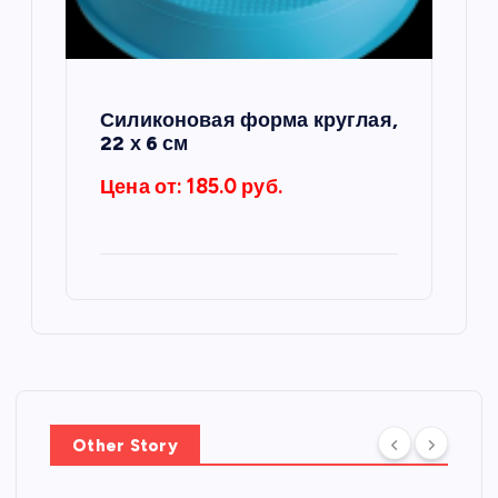
Силиконовая форма круглая,
22 х 6 см
Цена от: 185.0 руб.
Other Story