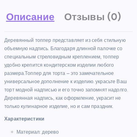
Описание
Отзывы (0)
Деревянный топпер представляет из себя стильную
объемную надпись. Благодаря длинной палочке со
специальным стреловидным креплением, топпер
удобно крепится кондитерском изделии любого
размера.Топпер для торта – это замечательное
универсальное дополнение к изделию. украсьте Ваш
торт модной надписью и его точно запомнят надолго.
Деревянная надпись, как оформление, украсит не
только кулинарное изделие, но и сам праздник.
Характеристики
Материал: дерево