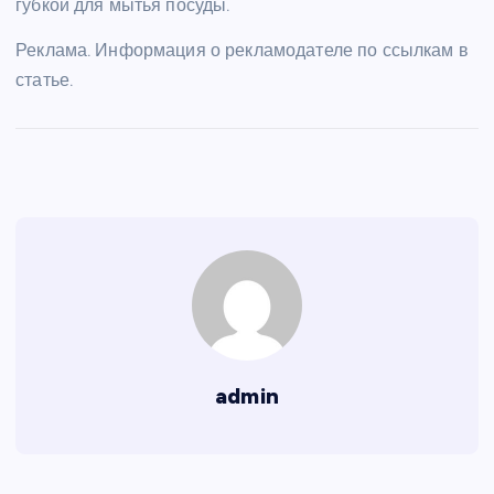
губкой для мытья посуды.
Реклама. Информация о рекламодателе по ссылкам в
статье.
admin