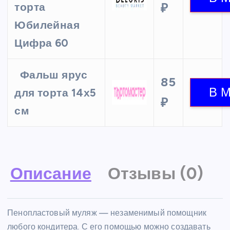
торта
₽
Юбилейная
Цифра 60
Фальш ярус
85
для торта 14х5
₽
см
Описание
Отзывы (0)
Пенопластовый муляж — незаменимый помощник
любого кондитера. С его помощью можно создавать