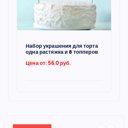
Набор украшения для торта
одна растяжка и 8 топперов
Цена от: 56.0 руб.