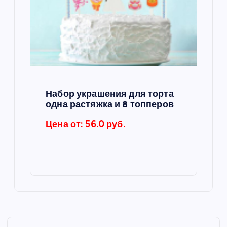
Набор украшения для торта
одна растяжка и 8 топперов
Цена от: 56.0 руб.