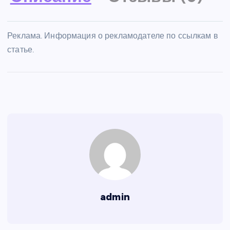
Реклама. Информация о рекламодателе по ссылкам в
статье.
admin