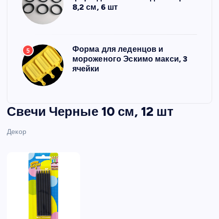
8,2 см, 6 шт
Форма для леденцов и
5
мороженого Эскимо макси, 3
ячейки
Свечи Черные 10 см, 12 шт
Декор