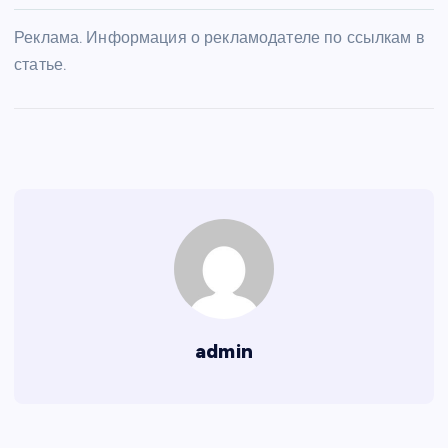
Реклама. Информация о рекламодателе по ссылкам в
статье.
admin