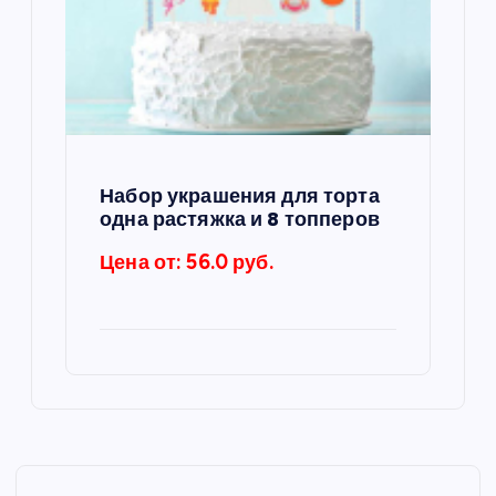
Набор украшения для торта
одна растяжка и 8 топперов
Цена от: 56.0 руб.