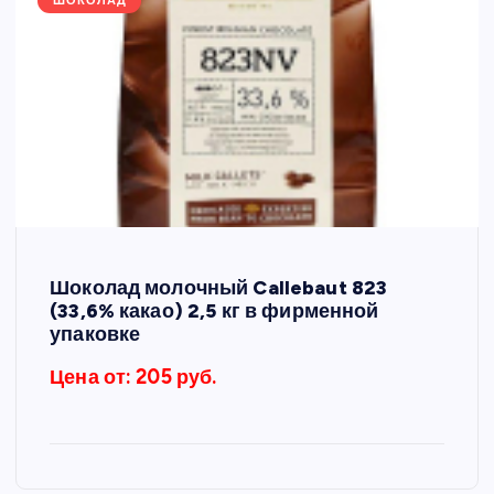
ШОКОЛАД
Шоколад молочный Callebaut 823
(33,6% какао) 2,5 кг в фирменной
упаковке
Цена от: 205 руб.