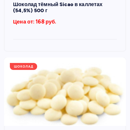
Шоколад тёмный Sicao в каллетах
(54,5%) 500 г
Цена от: 168 руб.
ШОКОЛАД