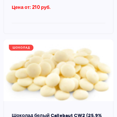
Цена от: 210 руб.
ШОКОЛАД
Шоколад белый Callebaut CW2 (25.9%