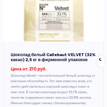
Шоколад белый Callebaut VELVET (32%
какао) 2,5 кг в фирменной упаковке
Цена от: 210 руб.
Шоколад Velvet – восхитительный белый шоколад от
компании «Каллебаут». Это имя известно всем, кто
любит действительно хороший шоколад и знает в
нем толк. В состав шоколада входит 33,1% какао,
такое же содержание какао-масла и 22,9% молока.
Именно благодаря такому сбалансированному