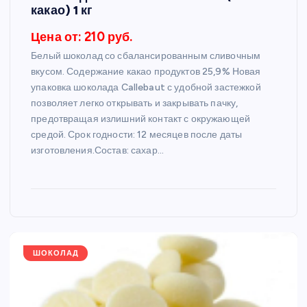
какао) 1 кг
Цена от: 210 руб.
Белый шоколад со сбалансированным сливочным
вкусом. Содержание какао продуктов 25,9% Новая
упаковка шоколада Callebaut с удобной застежкой
позволяет легко открывать и закрывать пачку,
предотвращая излишний контакт с окружающей
средой. Срок годности: 12 месяцев после даты
изготовления.Состав: сахар…
ШОКОЛАД