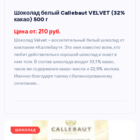
Шоколад белый Callebaut VELVET (32%
какао) 500 г
Цена от: 210 руб.
Шоколад Velvet – восхитительный белый шоколад от
компании «Каллебаут». Это имя известно всем, кто
любит действительно хороший шоколад и знает в
нем толк. В состав шоколада входит 33,1% какао,
такое же содержание какао-масла и 22,9% молока.
Именно благодаря такому сбалансированному
сочетанию…
ШОКОЛАД