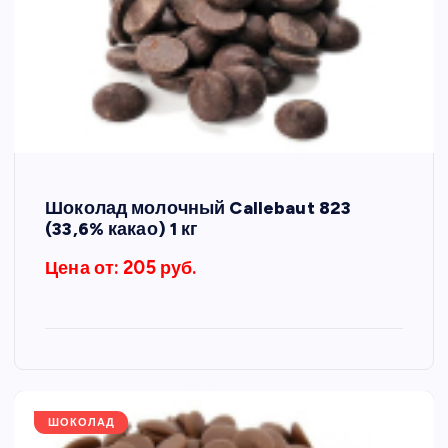
Шоколад молочный Callebaut 823
(33,6% какао) 1 кг
Цена от: 205 руб.
ШОКОЛАД