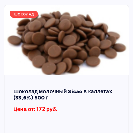
ШОКОЛАД
Шоколад молочный Sicao в каллетах
(33,6%) 500 г
Цена от: 172 руб.