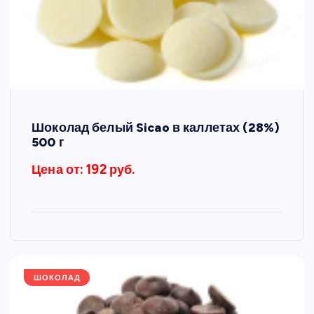
Шоколад белый Sicao в каллетах (28%)
500 г
Цена от: 192 руб.
ШОКОЛАД