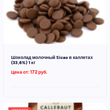
Шоколад молочный Sicao в каллетах
(33,6%) 1 кг
Цена от: 172 руб.