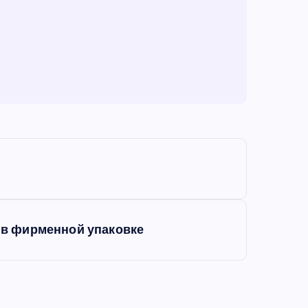
г в фирменной упаковке