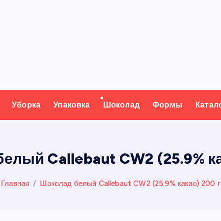
Уборка
Упаковка
Шоколад
Формы
Катал
елый Callebaut CW2 (25.9% ка
Главная
Шоколад белый Callebaut CW2 (25.9% какао) 200 г