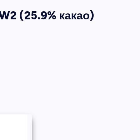
W2 (25.9% какао)