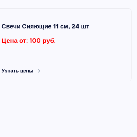
Свечи Сияющие 11 см, 24 шт
Цена от: 100 руб.
Узнать цены