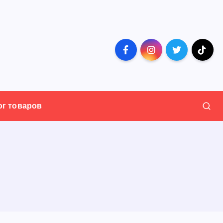
ог товаров