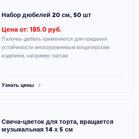
Набор дюбелей 20 см, 50 шт
Цена от: 185.0 руб.
Палочка-дюбель применяется для придания
устойчивости многоуровневым кондитерским
изделиям, например тортам.
Узнать цены
Свеча-цветок для торта, вращается
музыкальная 14 х 5 см