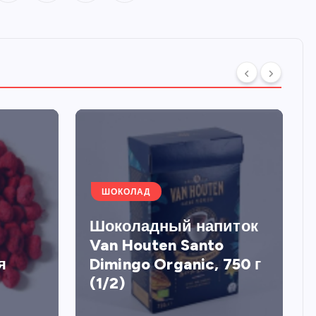
ШОКОЛАД
Шоколадный напиток
Van Houten Santo
я
Dimingo Organic, 750 г
(1/2)