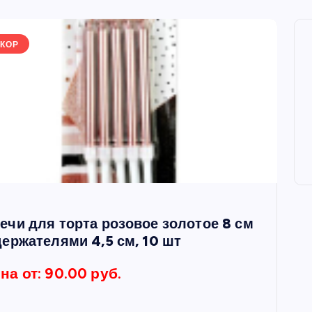
КОР
ечи для торта розовое золотое 8 см
держателями 4,5 см, 10 шт
на от: 90.00 руб.