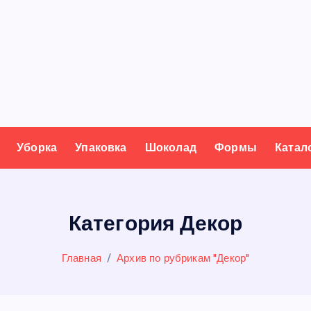
Уборка
Упаковка
Шоколад
Формы
Катал
Категория Декор
Главная
Архив по рубрикам "Декор"