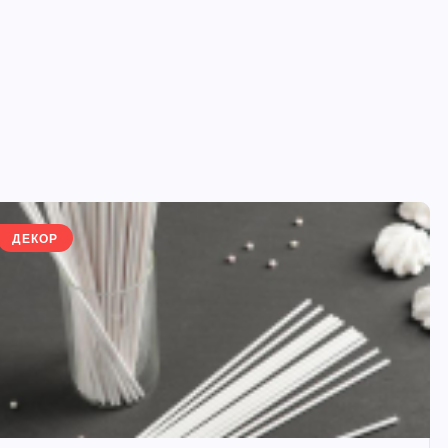
ДЕКОР