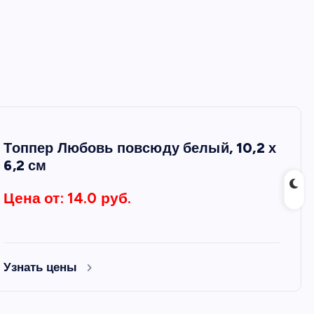
Топпер Любовь повсюду белый, 10,2 х
6,2 см
Цена от: 14.0 руб.
Узнать цены