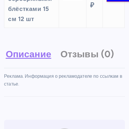
₽
блёстками 15
см 12 шт
Описание
Отзывы (0)
Реклама. Информация о рекламодателе по ссылкам в
статье.