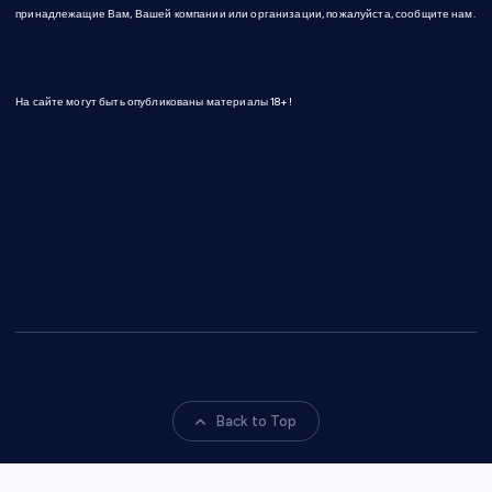
принадлежащие Вам, Вашей компании или организации, пожалуйста, сообщите нам.
На сайте могут быть опубликованы материалы 18+!
Back to Top