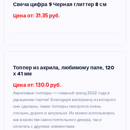
Свеча цифра 9 Черная глиттер 8 см
Цена от: 31.35 руб.
Топпер из акрила, любимому папе, 120
х 41 мм
Цена от: 130.0 руб.
Акриловые топперы — главный тренд 2022 года в
украшении тортов! Благодаря материалу из которого
они сделаны, такие топперы смотрятся очень
стильно, дорого и актуально. Их можно использовать
как в качестве самостоятельного декора, так и
сочетать с другими элементами.