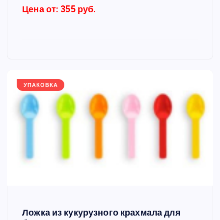
Цена от: 355 руб.
УПАКОВКА
Ложка из кукурузного крахмала для