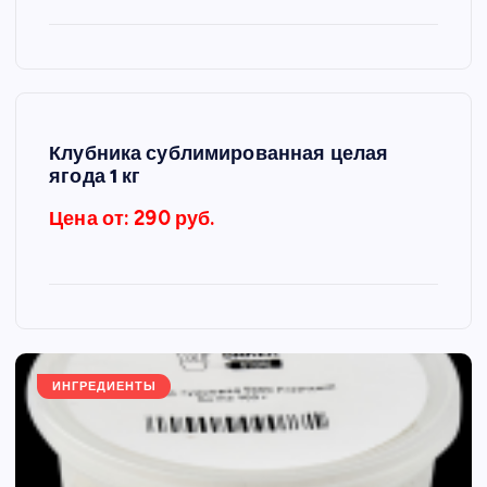
Клубника сублимированная целая
ягода 1 кг
Цена от: 290 руб.
ИНГРЕДИЕНТЫ