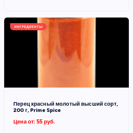
ИНГРЕДИЕНТЫ
Перец красный молотый высший сорт,
200 г, Prime Spice
Цена от: 55 руб.