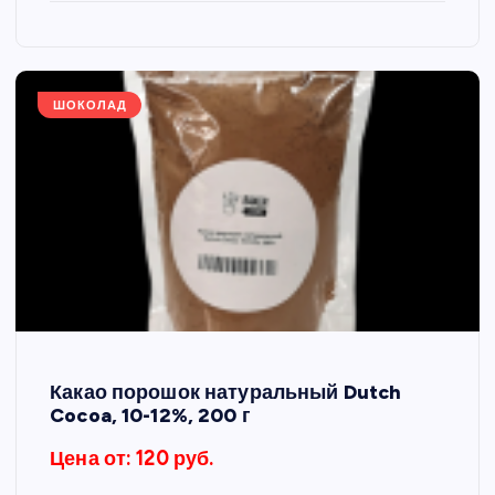
ШОКОЛАД
Какао порошок натуральный Dutch
Cocoa, 10-12%, 200 г
Цена от: 120 руб.