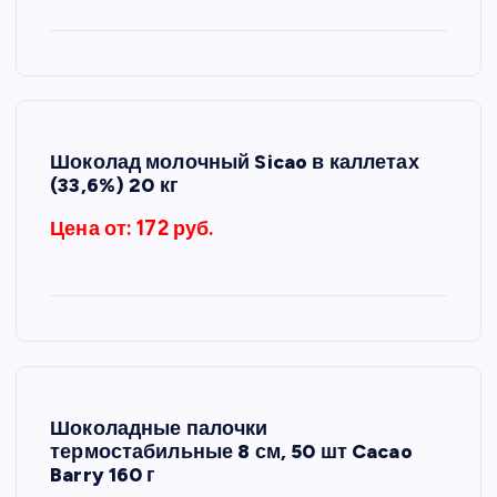
Шоколад молочный Sicao в каллетах
(33,6%) 20 кг
Цена от: 172 руб.
Шоколадные палочки
термостабильные 8 см, 50 шт Cacao
Barry 160 г