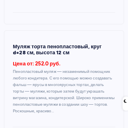
Муляж торта пенопластовый, круг
d=28 см, высота 12 см
Цена от: 252.0 руб.
Пенопластовый муляж — незаменимый помощник
любого кондитера. С его помощью можно создавать
фальш — ярусы в многоярусных тортах, делать
торты — муляжи, которые затем будут украшать
витрину магазина, кондитерской. Широко применимы
пенопластовые муляжи в создании шоу — тортов.
Роскошные, красиво…