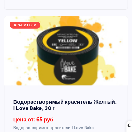
КРАСИТЕЛИ
Водорастворимый краситель Желтый,
I Love Bake, 30 г
Цена от: 65 руб.
Водорастворимые красители I Love Bake