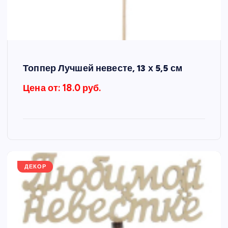
Топпер Лучшей невесте, 13 х 5,5 см
Цена от: 18.0 руб.
ДЕКОР