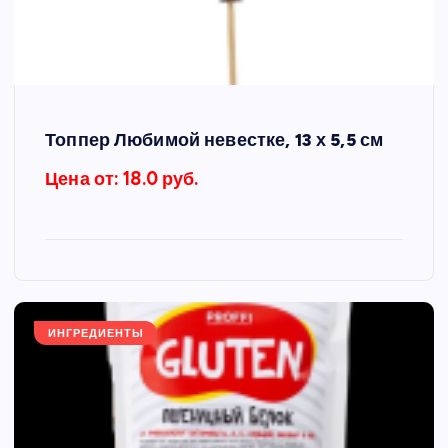
Топпер Любимой невестке, 13 х 5,5 см
Цена от: 18.0 руб.
ИНГРЕДИЕНТЫ