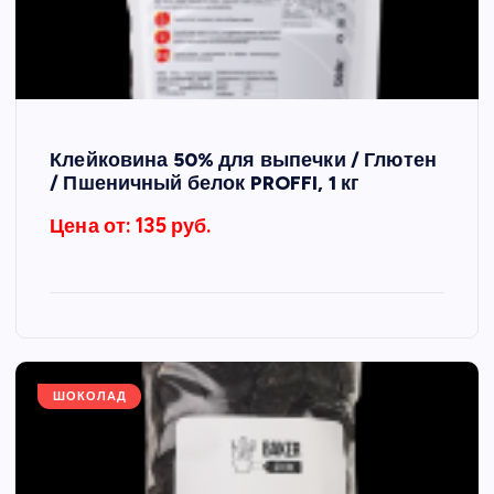
Клейковина 50% для выпечки / Глютен
/ Пшеничный белок PROFFI, 1 кг
Цена от: 135 руб.
ШОКОЛАД