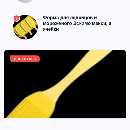
Форма для леденцов и
5
мороженого Эскимо макси, 3
ячейки
ИНВЕНТАРЬ