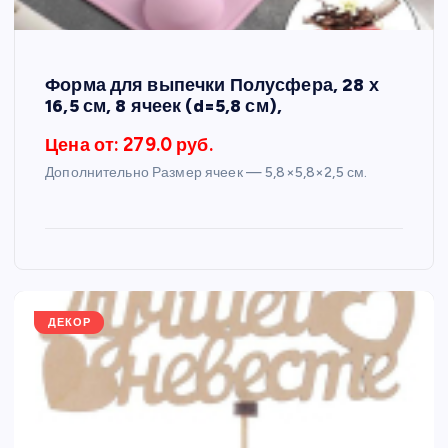
Форма для выпечки Полусфера, 28 х
16,5 см, 8 ячеек (d=5,8 см),
Цена от: 279.0 руб.
Дополнительно Размер ячеек — 5,8×5,8×2,5 см.
ДЕКОР