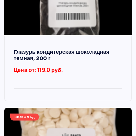
Глазурь кондитерская шоколадная
темная, 200 г
Цена от: 119.0 руб.
ШОКОЛАД