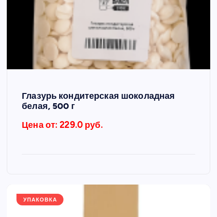
Глазурь кондитерская шоколадная
белая, 500 г
Цена от: 229.0 руб.
УПАКОВКА