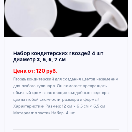
Набор кондитерских гвоздей 4 шт
диаметр 3, 5, 6, 7 см
Цена от: 120 руб.
Гвоздь кондитерский для создания цветов незаменим
для любого кулинара. Он помогает превращать
обычный крем в настоящие съедобные шедевры:
цветы любой сложности, размера и формы!
Характеристики Размер: 12 см × 6,5 см × 6,5 см
Материал: пластик Набор: 4 шт.