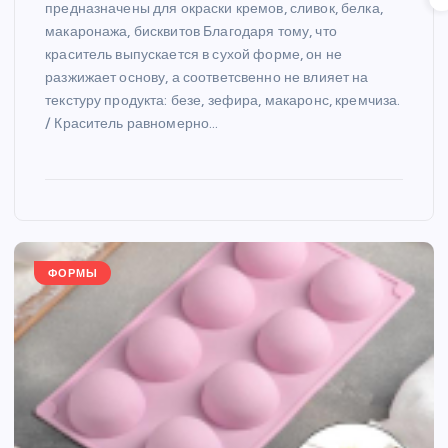
предназначены для окраски кремов, сливок, белка,
макаронажа, бисквитов Благодаря тому, что
краситель выпускается в сухой форме, он не
разжижает основу, а соответсвенно не влияет на
текстуру продукта: безе, зефира, макаронс, кремчиза.
/ Краситель равномерно…
ФОРМЫ