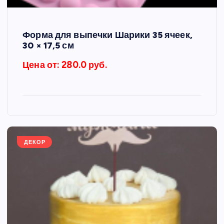
Форма для выпечки Шарики 35 ячеек,
30 × 17,5 см
Цена от: 280.0 руб.
ДЕКОР