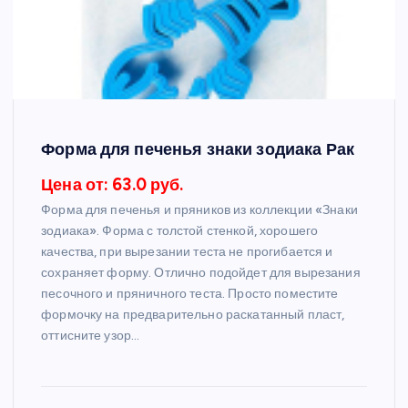
Форма для печенья знаки зодиака Рак
Цена от: 63.0 руб.
Форма для печенья и пряников из коллекции «Знаки
зодиака». Форма с толстой стенкой, хорошего
качества, при вырезании теста не прогибается и
сохраняет форму. Отлично подойдет для вырезания
песочного и пряничного теста. Просто поместите
формочку на предварительно раскатанный пласт,
оттисните узор…