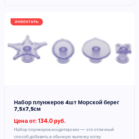
ИНВЕНТАРЬ
Набор плунжеров 4шт Морской берег
7,5х7,5см
Цена от: 134.0 руб.
Набор плунжеров кондитерских — это отличный
способ добавить в обычную выпечку нотку