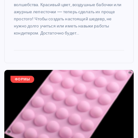
волшебства. Красивый цвет, воздушные бабочки или
ажурные лепесточки — теперь сделать их проще
простого! Чтобы создать настоящий шедевр, не
нужно долго учиться или иметь навыки работы
кондитером. Достаточно будет…
ФОРМЫ