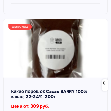
ШОКОЛАД
Какао порошок Cacao BARRY 100%
какао, 22-24%, 200г
Цена от: 309 руб.