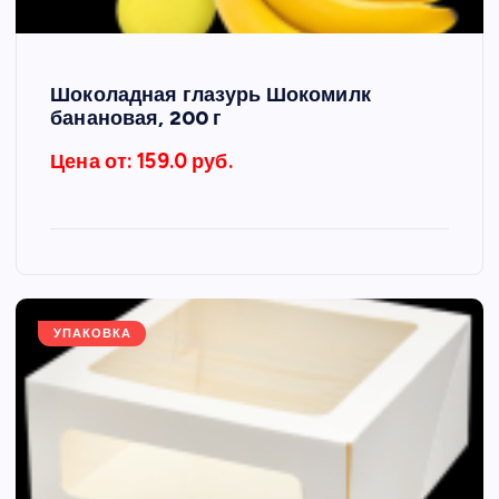
Шоколадная глазурь Шокомилк
банановая, 200 г
Цена от: 159.0 руб.
УПАКОВКА