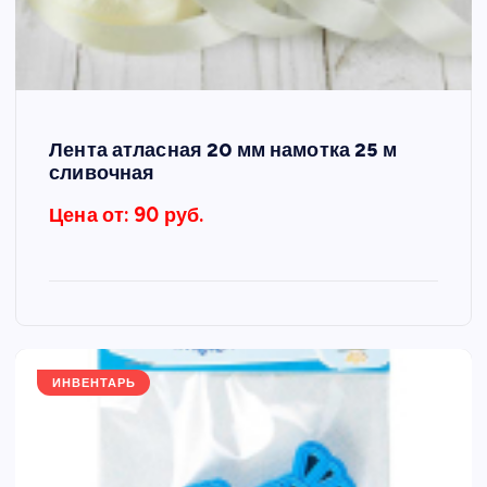
Лента атласная 20 мм намотка 25 м
сливочная
Цена от: 90 руб.
ИНВЕНТАРЬ