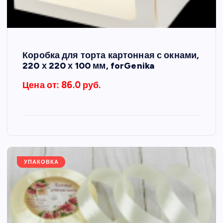
Коробка для торта картонная с окнами,
220 х 220 х 100 мм, forGenika
Цена от: 86.0 руб.
УПАКОВКА