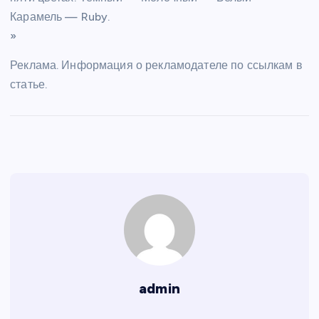
Карамель — Ruby.
»
Реклама. Информация о рекламодателе по ссылкам в
статье.
admin