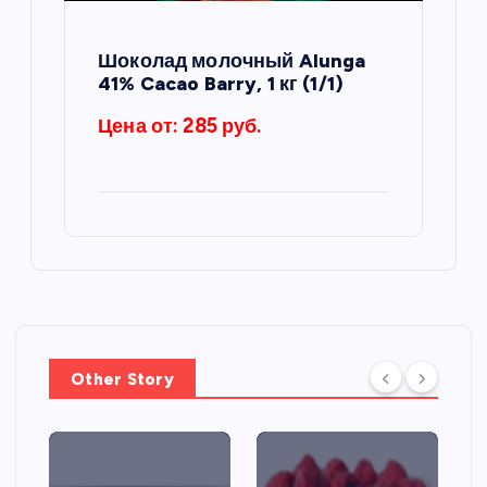
Шоколад молочный Alunga
41% Cacao Barry, 1 кг (1/1)
Цена от: 285 руб.
Other Story