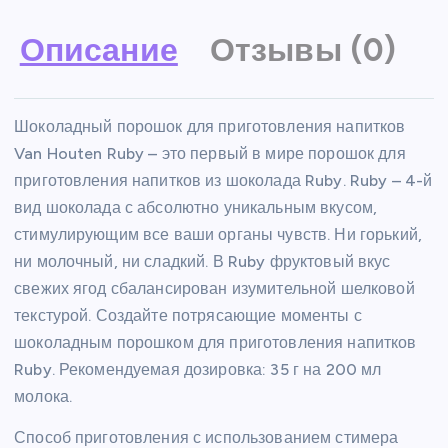
Описание
Отзывы (0)
Шоколадный порошок для приготовления напитков
Van Houten Ruby – это первый в мире порошок для
приготовления напитков из шоколада Ruby. Ruby – 4-й
вид шоколада с абсолютно уникальным вкусом,
стимулирующим все ваши органы чувств. Ни горький,
ни молочный, ни сладкий. В Ruby фруктовый вкус
свежих ягод сбалансирован изумительной шелковой
текстурой. Создайте потрясающие моменты с
шоколадным порошком для приготовления напитков
Ruby. Рекомендуемая дозировка: 35 г на 200 мл
молока.
Способ приготовления с использованием стимера