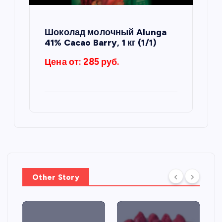
Шоколад молочный Alunga
41% Cacao Barry, 1 кг (1/1)
Цена от: 285 руб.
Other Story