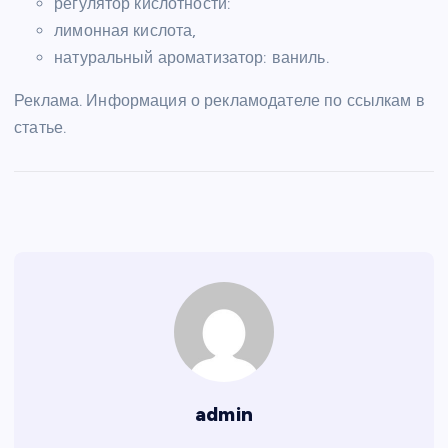
регулятор кислотности:
лимонная кислота,
натуральный ароматизатор: ваниль.
Реклама. Информация о рекламодателе по ссылкам в
статье.
admin