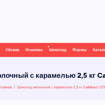
Уборка
Упаковка
Шоколад
Формы
Катал
очный с карамелью 2,5 кг Cal
Главная
Шоколад молочный с карамелью 2,5 кг Callebaut (1/1