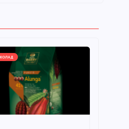
КОЛАД