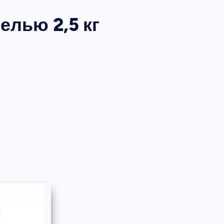
лью 2,5 кг