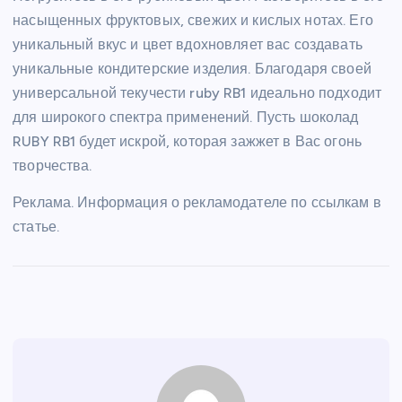
насыщенных фруктовых, свежих и кислых нотах. Его
уникальный вкус и цвет вдохновляет вас создавать
уникальные кондитерские изделия. Благодаря своей
универсальной текучести ruby ​​RB1 идеально подходит
для широкого спектра применений. Пусть шоколад
RUBY ​​RB1 будет искрой, которая зажжет в Вас огонь
творчества.
Реклама. Информация о рекламодателе по ссылкам в
статье.