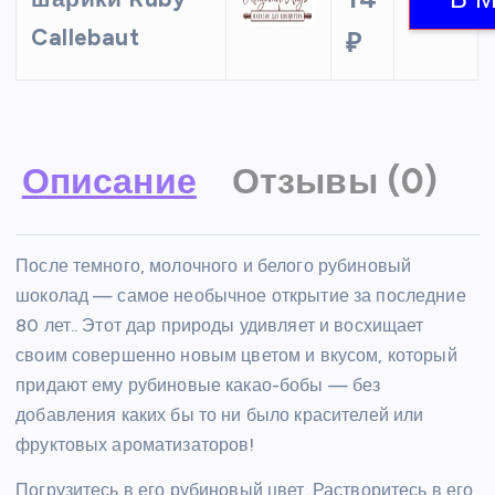
Callebaut
₽
Описание
Отзывы (0)
После темного, молочного и белого рубиновый
шоколад — самое необычное открытие за последние
80 лет.. Этот дар природы удивляет и восхищает
своим совершенно новым цветом и вкусом, который
придают ему рубиновые какао-бобы — без
добавления каких бы то ни было красителей или
фруктовых ароматизаторов!
Погрузитесь в его рубиновый цвет. Растворитесь в его