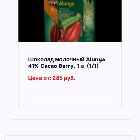
Шоколад молочный Alunga
41% Cacao Barry, 1 кг (1/1)
Цена от: 285 руб.