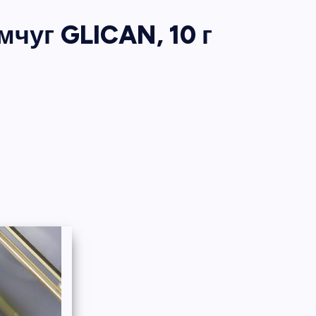
чуг GLICAN, 10 г