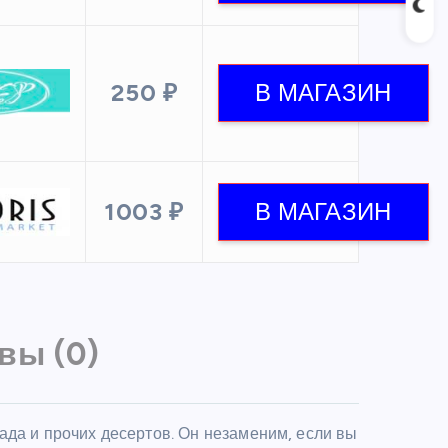
250 ₽
1003 ₽
вы (0)
ада и прочих десертов. Он незаменим, если вы