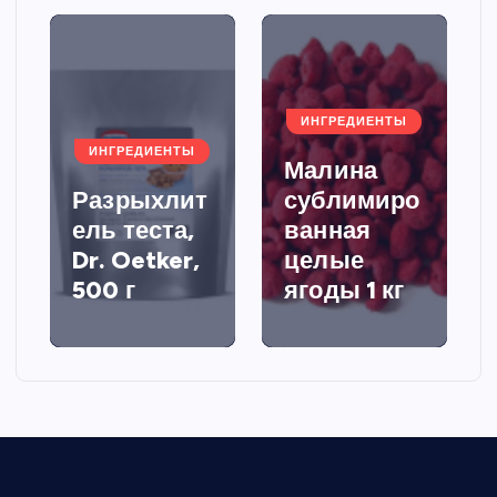
ИНГРЕДИЕНТЫ
ИНГРЕДИЕНТЫ
Малина
Разрыхлит
сублимиро
ель теста,
ванная
Dr. Oetker,
целые
500 г
ягоды 1 кг