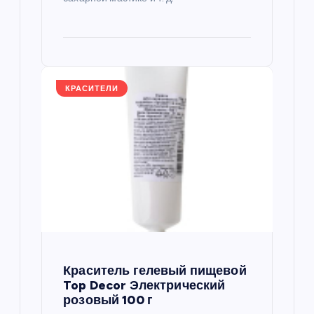
КРАСИТЕЛИ
Краситель гелевый пищевой
Top Decor Электрический
розовый 100 г