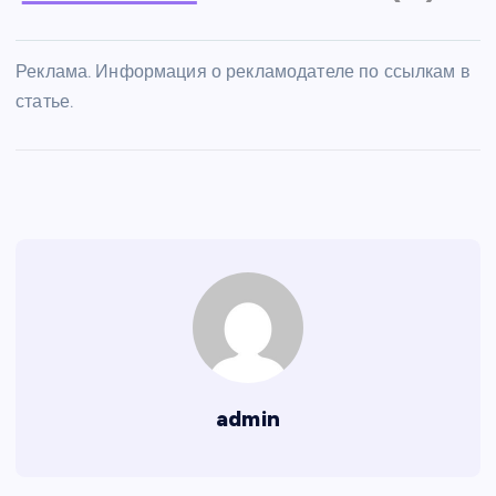
Реклама. Информация о рекламодателе по ссылкам в
статье.
admin