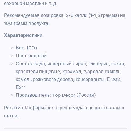
сахарной мастики и т. д.
Рекомендуемая дозировка: 2-3 капли (1-1,5 грамма) на
100 грамм продукта.
Характеристики:
Вес: 100 г
Цвет: золотой
Состав: вода, инвертный сироп, глицерин, сахар,
красители пищевые, крахмал, гуаровая камедь,
камедь рожкового дерева, консерванты: Е 202,
Е211
Производитель: Top Decor (Россия)
Реклама. Информация о рекламодателе по ссылкам в
статье.