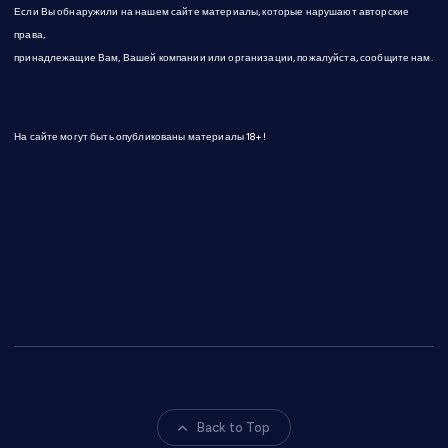
Если Вы обнаружили на нашем сайте материалы, которые нарушают авторские
права,
принадлежащие Вам, Вашей компании или организации, пожалуйста, сообщите нам.
На сайте могут быть опубликованы материалы 18+!
Back to Top