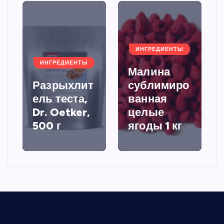
ИНГРЕДИЕНТЫ
ИНГРЕДИЕНТЫ
Малина
Разрыхлит
сублимиро
ель теста,
ванная
Dr. Oetker,
целые
500 г
ягоды 1 кг