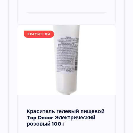
КРАСИТЕЛИ
Краситель гелевый пищевой
Top Decor Электрический
розовый 100 г