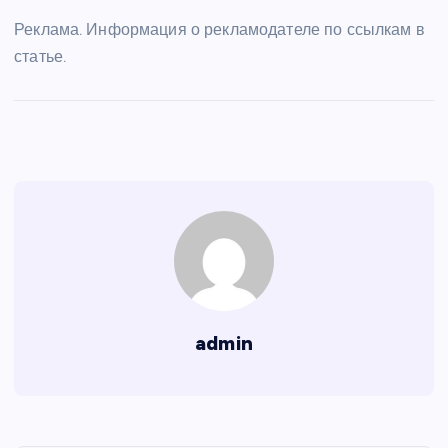
Реклама. Информация о рекламодателе по ссылкам в
статье.
admin