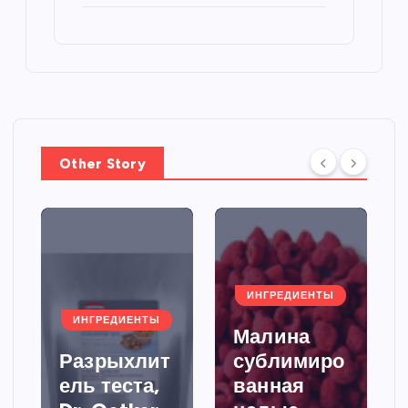
Other Story
ИНГРЕДИЕНТЫ
ИНГРЕДИЕНТЫ
Малина
Разрыхлит
сублимиро
ель теста,
ванная