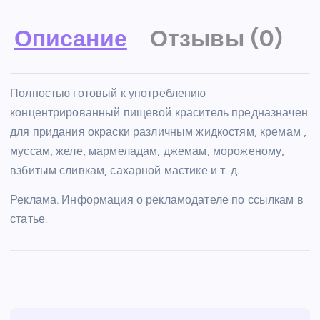
Описание
Отзывы (0)
Полностью готовый к употреблению
концентрированный пищевой краситель предназначен
для придания окраски различным жидкостям, кремам ,
муссам, желе, мармеладам, джемам, мороженому,
взбитым сливкам, сахарной мастике и т. д.
Реклама. Информация о рекламодателе по ссылкам в
статье.