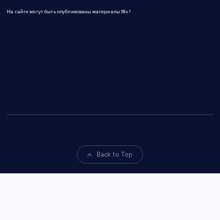
На сайте могут быть опубликованы материалы 18+!
Back to Top