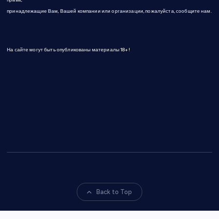
принадлежащие Вам, Вашей компании или организации, пожалуйста, сообщите нам.
На сайте могут быть опубликованы материалы 18+!
Back to Top