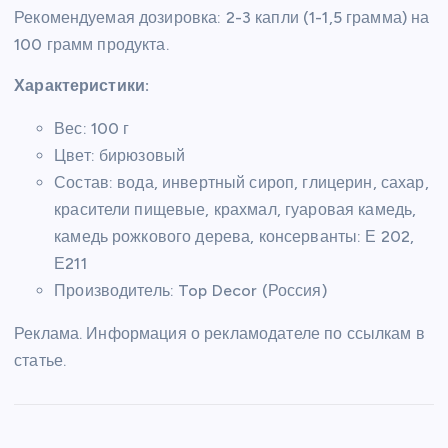
Рекомендуемая дозировка: 2-3 капли (1-1,5 грамма) на
100 грамм продукта.
Характеристики:
Вес: 100 г
Цвет: бирюзовый
Состав: вода, инвертный сироп, глицерин, сахар,
красители пищевые, крахмал, гуаровая камедь,
камедь рожкового дерева, консерванты: Е 202,
Е211
Производитель: Top Decor (Россия)
Реклама. Информация о рекламодателе по ссылкам в
статье.