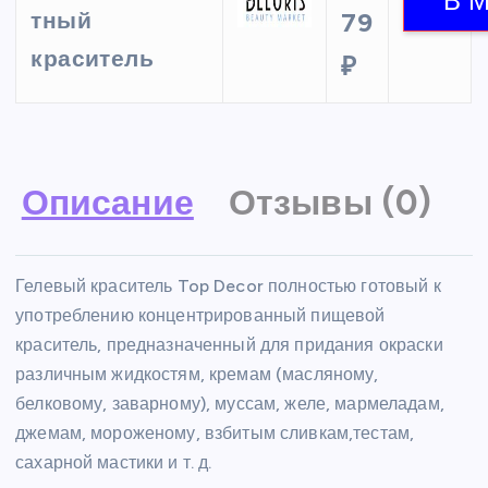
тный
79
краситель
₽
Описание
Отзывы (0)
Гелевый краситель Top Decor полностью готовый к
употреблению концентрированный пищевой
краситель, предназначенный для придания окраски
различным жидкостям, кремам (масляному,
белковому, заварному), муссам, желе, мармеладам,
джемам, мороженому, взбитым сливкам,тестам,
сахарной мастики и т. д.