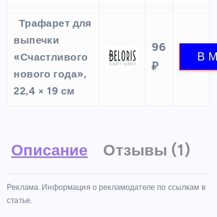
Трафарет для
выпечки
96
«Счастливого
₽
нового года»,
22,4 × 19 см
Описание
Отзывы (1)
Реклама. Информация о рекламодателе по ссылкам в
статье.