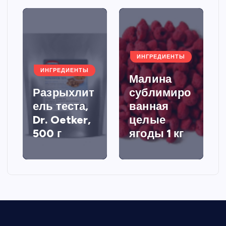
ИНГРЕДИЕНТЫ
ИНГРЕДИЕНТЫ
Малина
Разрыхлит
сублимиро
ель теста,
ванная
Dr. Oetker,
целые
500 г
ягоды 1 кг