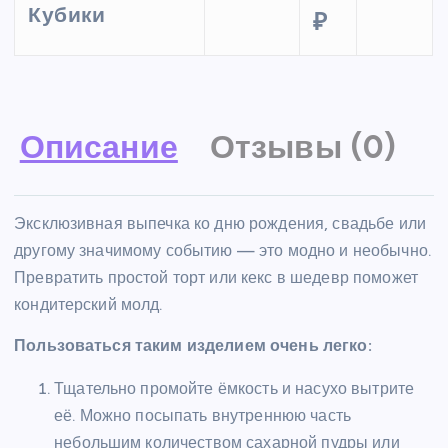
Кубики
₽
Описание
Отзывы (0)
Эксклюзивная выпечка ко дню рождения, свадьбе или
другому значимому событию — это модно и необычно.
Превратить простой торт или кекс в шедевр поможет
кондитерский молд.
Пользоваться таким изделием очень легко:
Тщательно промойте ёмкость и насухо вытрите
её. Можно посыпать внутреннюю часть
небольшим количеством сахарной пудры или