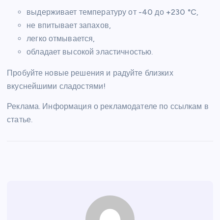
выдерживает температуру от -40 до +230 °C,
не впитывает запахов,
легко отмывается,
обладает высокой эластичностью.
Пробуйте новые решения и радуйте близких
вкуснейшими сладостями!
Реклама. Информация о рекламодателе по ссылкам в
статье.