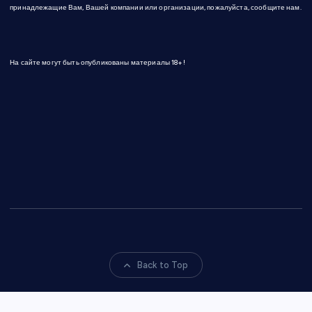
принадлежащие Вам, Вашей компании или организации, пожалуйста, сообщите нам.
На сайте могут быть опубликованы материалы 18+!
Back to Top