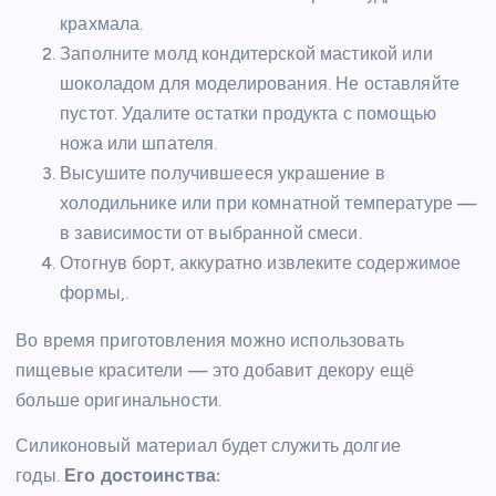
крахмала.
Заполните молд кондитерской мастикой или
шоколадом для моделирования. Не оставляйте
пустот. Удалите остатки продукта с помощью
ножа или шпателя.
Высушите получившееся украшение в
холодильнике или при комнатной температуре —
в зависимости от выбранной смеси.
Отогнув борт, аккуратно извлеките содержимое
формы,.
Во время приготовления можно использовать
пищевые красители — это добавит декору ещё
больше оригинальности.
Силиконовый материал будет служить долгие
годы.
Его достоинства: