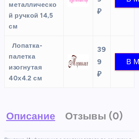
металлическо
₽
й ручкой 14,5
см
Лопатка-
39
палетка
9
изогнутая
₽
40х4.2 см
Описание
Отзывы (0)