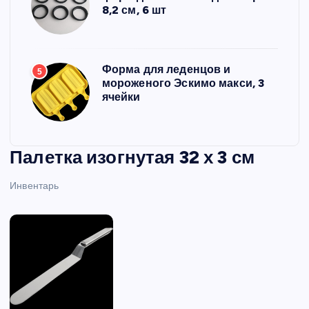
8,2 см, 6 шт
Форма для леденцов и
5
мороженого Эскимо макси, 3
ячейки
Палетка изогнутая 32 х 3 см
Инвентарь