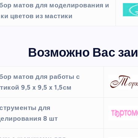
бор матов для моделирования и
ки цветов из мастики
Возможно Вас заи
бор матов для работы с
тикой 9,5 x 9,5 x 1,5см
струменты для
елирования 8 шт