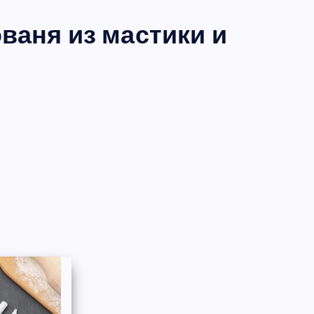
ваня из мастики и