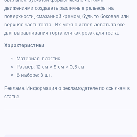
движениями создавать различные рельефы на
поверхности, смазанной кремом, будь то боковая или
верхняя часть торта. Их можно использовать также
для выравнивания торта или как резак для теста.
Характеристики
Материал: пластик
Размер: 12 см × 8 см × 0,5 см
В наборе: 3 шт.
Реклама. Информация о рекламодателе по ссылкам в
статье.