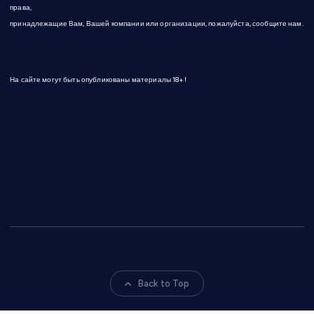
права,
принадлежащие Вам, Вашей компании или организации, пожалуйста, сообщите нам.
На сайте могут быть опубликованы материалы 18+!
Back to Top