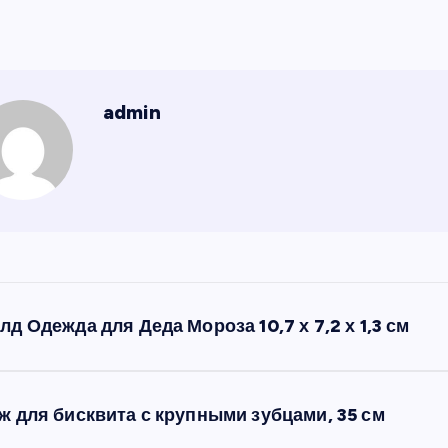
admin
лд Одежда для Деда Мороза 10,7 х 7,2 х 1,3 см
ж для бисквита с крупными зубцами, 35 см