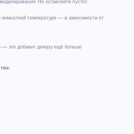
моделирования. Не оставляйте пустот.
 комнатной температуре — в зависимости от
 — это добавит декору ещё больше
тва: