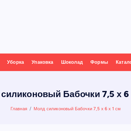
Уборка
Упаковка
Шоколад
Формы
Катал
силиконовый Бабочки 7,5 х 6 
Главная
Молд силиконовый Бабочки 7,5 х 6 х 1 см