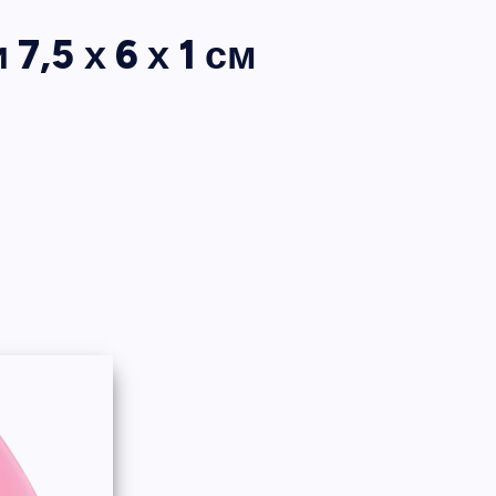
,5 х 6 х 1 см