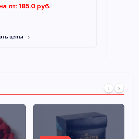
на от: 185.0 руб.
ать цены