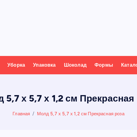
Уборка
Упаковка
Шоколад
Формы
Катал
 5,7 х 5,7 х 1,2 см Прекрасная
Главная
Молд 5,7 х 5,7 х 1,2 см Прекрасная роза