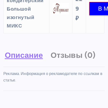
кондитерский
9
Большой
изогнутый
₽
МИКС
Описание
Отзывы (0)
Реклама. Информация о рекламодателе по ссылкам в
статье.