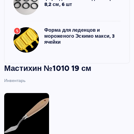
8,2 см, 6 шт
Форма для леденцов и
5
мороженого Эскимо макси, 3
ячейки
Мастихин №1010 19 см
Инвентарь